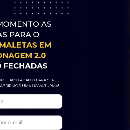
MOMENTO AS 
S PARA O 
MALETAS EM 
NAGEM 2.0
O FECHADAS
MULÁRIO ABAIXO PARA SER 
ABRIRMOS UMA NOVA TURMA!